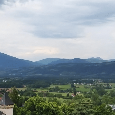
Mes démarches