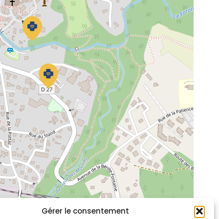
Gérer le consentement