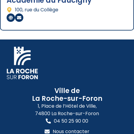
Académie du Faucigny
100, rue du Collège
Ville de
La Roche-sur-Foron
1, Place de l’Hôtel de Ville,
74800 La Roche-sur-Foron
04 50 25 90 00
Nous contacter