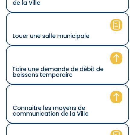
de la Ville
Louer une salle municipale
Faire une demande de débit de
boissons temporaire
Connaitre les moyens de
communication de la Ville