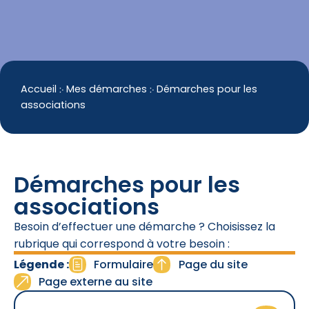
contenu
principal
Accueil
჻
Mes démarches
჻
Démarches pour les
associations
Démarches pour les
associations
Besoin d’effectuer une démarche ? Choisissez la
rubrique qui correspond à votre besoin :
Légende :
Formulaire
Page du site
Page externe au site