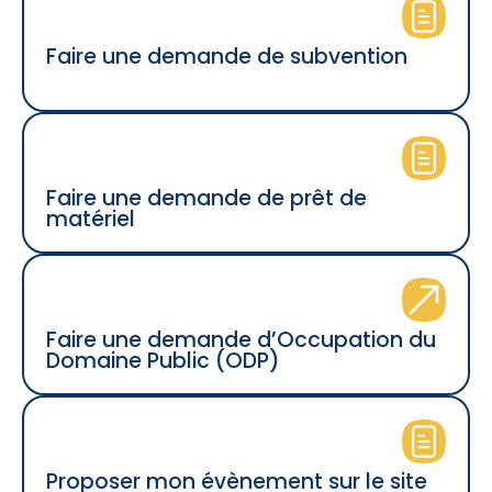
Faire une demande de subvention
Faire une demande de prêt de
matériel
Faire une demande d’Occupation du
Domaine Public (ODP)
Proposer mon évènement sur le site