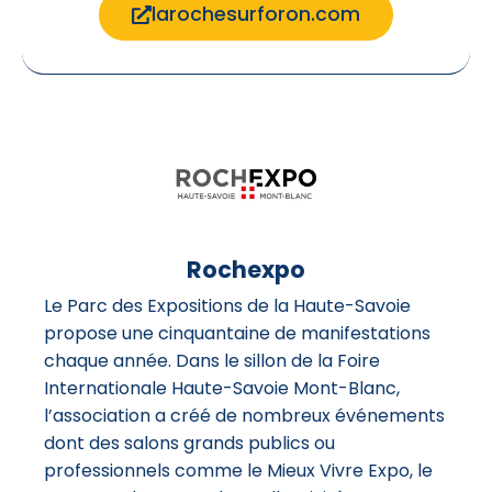
larochesurforon.com
Rochexpo
Le Parc des Expositions de la Haute-Savoie
propose une cinquantaine de manifestations
chaque année. Dans le sillon de la Foire
Internationale Haute-Savoie Mont-Blanc,
l’association a créé de nombreux événements
dont des salons grands publics ou
professionnels comme le Mieux Vivre Expo, le