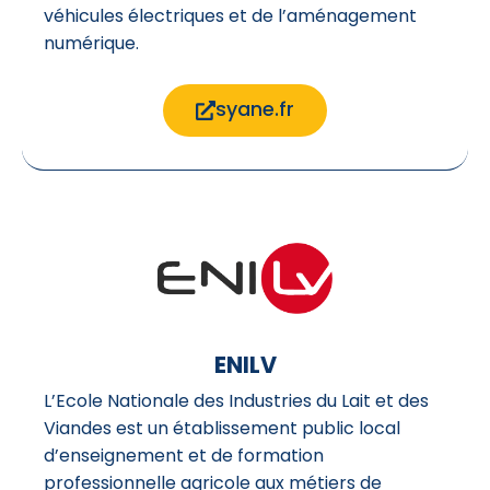
véhicules électriques et de l’aménagement
numérique.
syane.fr
ENILV
L’Ecole Nationale des Industries du Lait et des
Viandes est un établissement public local
d’enseignement et de formation
professionnelle agricole aux métiers de