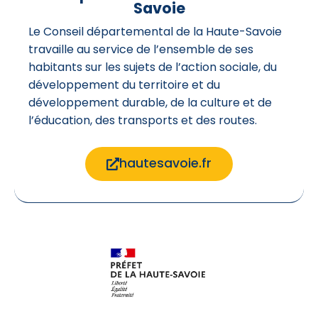
Savoie
Le Conseil départemental de la Haute-Savoie
travaille au service de l’ensemble de ses
habitants sur les sujets de l’action sociale, du
développement du territoire et du
développement durable, de la culture et de
l’éducation, des transports et des routes.
hautesavoie.fr