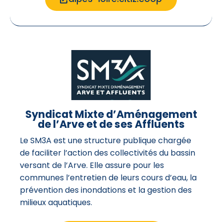
Syndicat Mixte d’Aménagement
de l’Arve et de ses Affluents
Le SM3A est une structure publique chargée
de faciliter l’action des collectivités du bassin
versant de l’Arve. Elle assure pour les
communes l’entretien de leurs cours d’eau, la
prévention des inondations et la gestion des
milieux aquatiques.