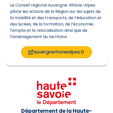
Le Conseil régional Auvergne-Rhône-Alpes
pilote les actions de la Région sur les sujets de
la mobilité et des transports, de l’éducation et
des lycées, de la formation, de l’économie,
l’emploi et la relocalisation ainsi que de
l’aménagement du territoire.
auvergnerhonealpes.fr
Département de la Haute-