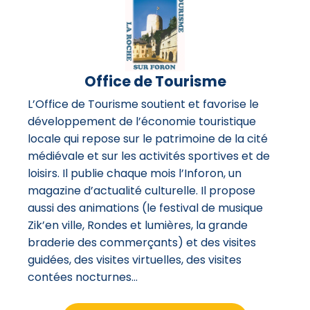
Office de Tourisme
L’Office de Tourisme soutient et favorise le
développement de l’économie touristique
locale qui repose sur le patrimoine de la cité
médiévale et sur les activités sportives et de
loisirs. Il publie chaque mois l’Inforon, un
magazine d’actualité culturelle. Il propose
aussi des animations (le festival de musique
Zik’en ville, Rondes et lumières, la grande
braderie des commerçants) et des visites
guidées, des visites virtuelles, des visites
contées nocturnes…