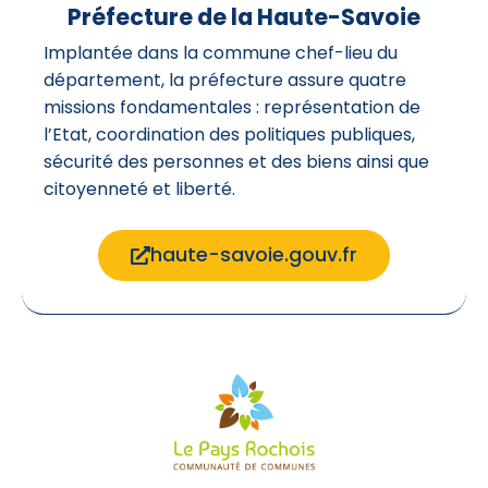
Préfecture de la Haute-Savoie
Implantée dans la commune chef-lieu du
département, la préfecture assure quatre
missions fondamentales : représentation de
l’Etat, coordination des politiques publiques,
sécurité des personnes et des biens ainsi que
citoyenneté et liberté.
haute-savoie.gouv.fr