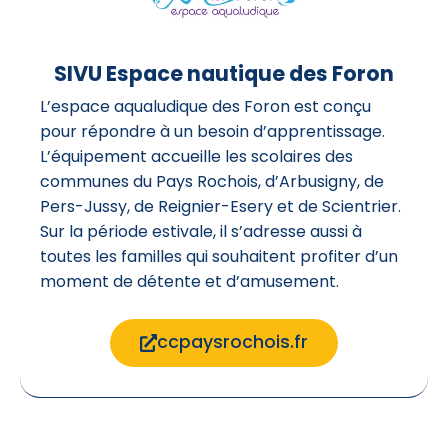
SIVU Espace nautique des Foron
L’espace aqualudique des Foron est conçu
pour répondre à un besoin d’apprentissage.
L’équipement accueille les scolaires des
communes du Pays Rochois, d’Arbusigny, de
Pers-Jussy, de Reignier-Esery et de Scientrier.
Sur la période estivale, il s’adresse aussi à
toutes les familles qui souhaitent profiter d’un
moment de détente et d’amusement.
ccpaysrochois.fr