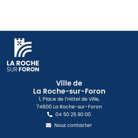
Ville de
La Roche-sur-Foron
1, Place de l’Hôtel de Ville,
74800 La Roche-sur-Foron
04 50 25 90 00
Nous contacter