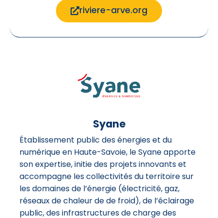
riviere-arve.org
Syane
Établissement public des énergies et du
numérique en Haute-Savoie, le Syane apporte
son expertise, initie des projets innovants et
accompagne les collectivités du territoire sur
les domaines de l’énergie (électricité, gaz,
réseaux de chaleur de de froid), de l’éclairage
public, des infrastructures de charge des