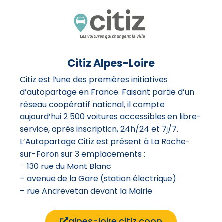
Citiz Alpes-Loire
Citiz est l’une des premières initiatives
d’autopartage en France. Faisant partie d’un
réseau coopératif national, il compte
aujourd’hui 2 500 voitures accessibles en libre-
service, après inscription, 24h/24 et 7j/7.
L’Autopartage Citiz est présent à La Roche-
sur-Foron sur 3 emplacements :
– 130 rue du Mont Blanc
– avenue de la Gare (station électrique)
– rue Andrevetan devant la Mairie
alpes-loire.citiz.coop