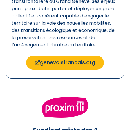
transfrontalière du Grand Genève. Ses enjeux
principaux : bâtir, porter et déployer un projet
collectif et cohérent capable d’engager le
territoire sur la voie des nouvelles mobilités,
des transitions écologique et économique, de
la préservation des ressources et de
l’aménagement durable du territoire.
genevoisfrancais.org