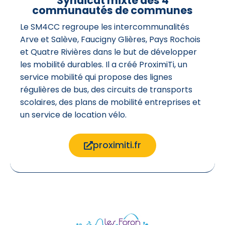
Syndicat mixte des 4
communautés de communes
Le SM4CC regroupe les intercommunalités
Arve et Salève, Faucigny Glières, Pays Rochois
et Quatre Rivières dans le but de développer
les mobilité durables. Il a créé ProximiTi, un
service mobilité qui propose des lignes
régulières de bus, des circuits de transports
scolaires, des plans de mobilité entreprises et
un service de location vélo.
proximiti.fr