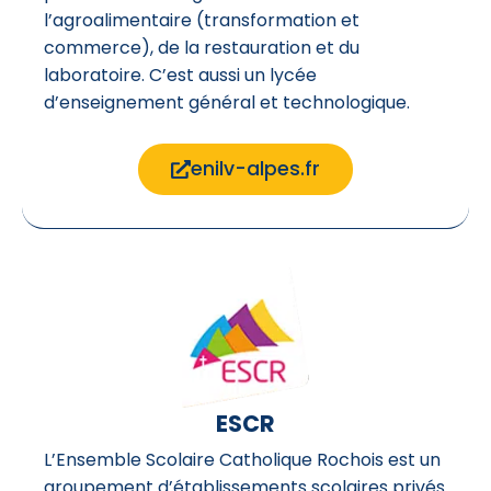
l’agroalimentaire (transformation et
commerce), de la restauration et du
laboratoire. C’est aussi un lycée
d’enseignement général et technologique.
enilv-alpes.fr
ESCR
L’Ensemble Scolaire Catholique Rochois est un
groupement d’établissements scolaires privés