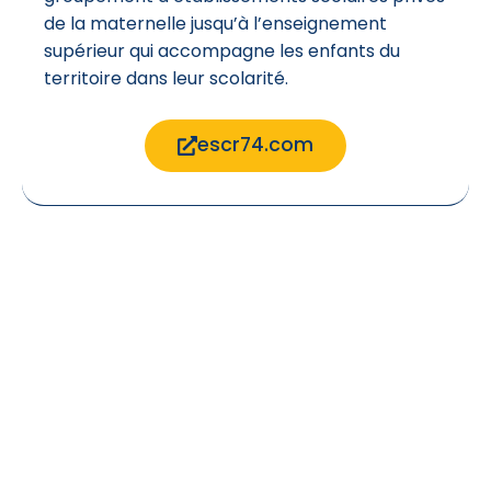
de la maternelle jusqu’à l’enseignement
supérieur qui accompagne les enfants du
territoire dans leur scolarité.
escr74.com