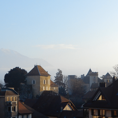
contenu
principal