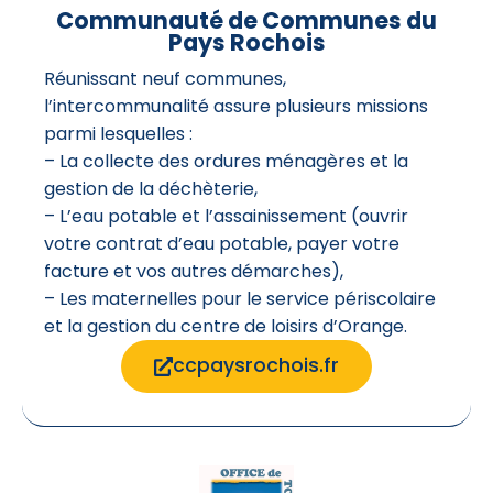
Communauté de Communes du
Pays Rochois
Réunissant neuf communes,
l’intercommunalité assure plusieurs missions
parmi lesquelles :
– La collecte des ordures ménagères et la
gestion de la déchèterie,
– L’eau potable et l’assainissement (ouvrir
votre contrat d’eau potable, payer votre
facture et vos autres démarches),
– Les maternelles pour le service périscolaire
et la gestion du centre de loisirs d’Orange.
ccpaysrochois.fr