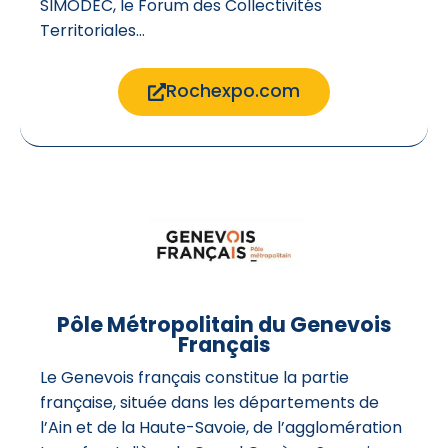
SIMODEC, le Forum des Collectivités
Territoriales…
Rochexpo.com
Pôle Métropolitain du Genevois
Français
Le Genevois français constitue la partie
française, située dans les départements de
l’Ain et de la Haute-Savoie, de l’agglomération