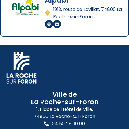
Alpabi
1913, route de Lavillat, 74800 La
Roche-sur-Foron
Ville de
La Roche-sur-Foron
1, Place de l’Hôtel de Ville,
74800 La Roche-sur-Foron
04 50 25 90 00