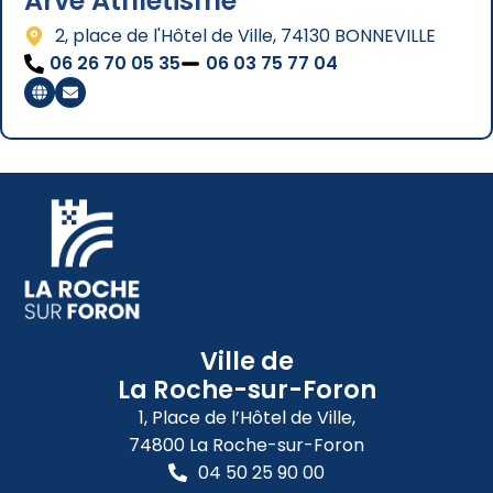
Arve Athlétisme
2, place de l'Hôtel de Ville, 74130 BONNEVILLE
06 26 70 05 35
06 03 75 77 04
Ville de
La Roche-sur-Foron
1, Place de l’Hôtel de Ville,
74800 La Roche-sur-Foron
04 50 25 90 00