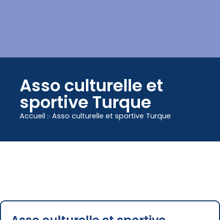
contenu
principal
Asso culturelle et
sportive Turque
Accueil
჻
Asso culturelle et sportive Turque