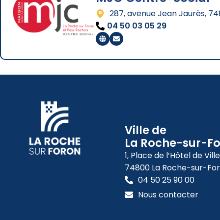
287, avenue Jean Jaurès, 7
04 50 03 05 29
Ville de
La Roche-sur-F
1, Place de l’Hôtel de Ville
74800 La Roche-sur-Fo
04 50 25 90 00
Nous contacter