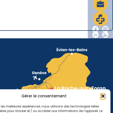
Gérer le consentement
r les meilleures expériences, nous utilisons des technologies telles
kies pour stocker et / ou accéder aux informations de l’appareil. Le