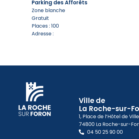
Parking des Afforêts
Zone blanche
Gratuit
Places : 100
Adresse :
Ville de
La Roche-sur-F
1, Place de l’Hôtel de Ville
74800 La Roche-sur-Fo
04 50 25 90 00