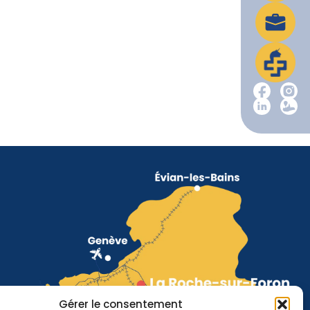
Gérer le consentement