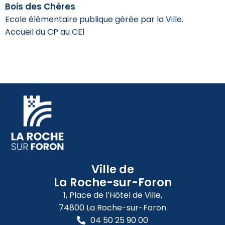
Bois des Chères
Ecole élémentaire publique gérée par la Ville.
Accueil du CP au CE1
Ville de
La Roche-sur-Foron
1, Place de l’Hôtel de Ville,
74800 La Roche-sur-Foron
04 50 25 90 00