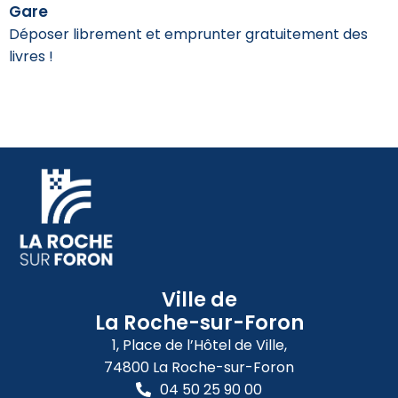
Gare
Déposer librement et emprunter gratuitement des
livres !
Ville de
La Roche-sur-Foron
1, Place de l’Hôtel de Ville,
74800 La Roche-sur-Foron
04 50 25 90 00