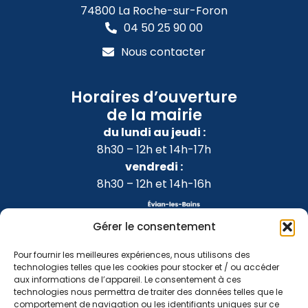
74800 La Roche-sur-Foron
04 50 25 90 00
Nous contacter
Horaires d’ouverture
de la mairie
du lundi au jeudi :
8h30 – 12h et 14h-17h
vendredi :
8h30 – 12h et 14h-16h
Gérer le consentement
Pour fournir les meilleures expériences, nous utilisons des
technologies telles que les cookies pour stocker et / ou accéder
aux informations de l’appareil. Le consentement à ces
technologies nous permettra de traiter des données telles que le
comportement de navigation ou les identifiants uniques sur ce