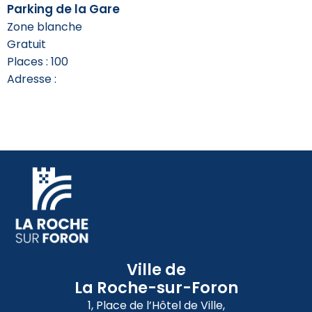
Parking de la Gare
Zone blanche
Gratuit
Places : 100
Adresse :
Ville de
La Roche-sur-Foron
1, Place de l’Hôtel de Ville,