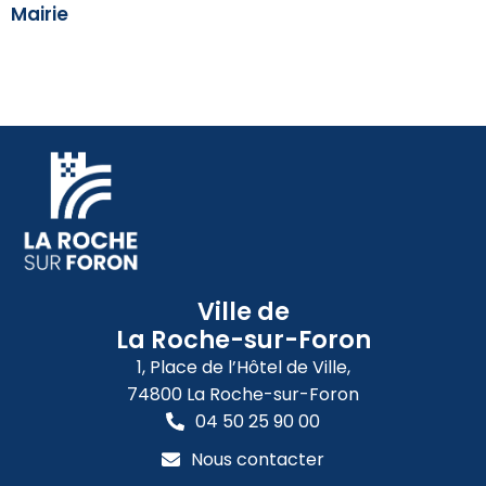
Mairie
Ville de
La Roche-sur-Foron
1, Place de l’Hôtel de Ville,
74800 La Roche-sur-Foron
04 50 25 90 00
Nous contacter