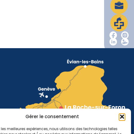
Gérer le consentement
r les meilleures expériences, nous utilisons des technologies telles