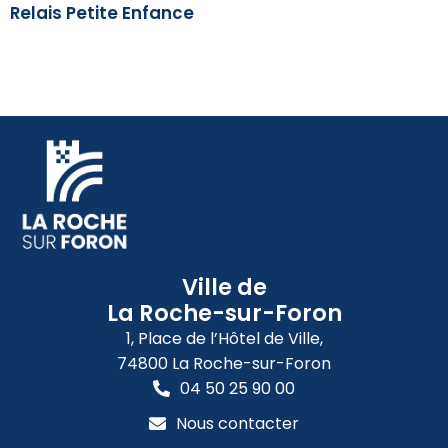
Relais Petite Enfance
Ville de
La Roche-sur-Foron
1, Place de l’Hôtel de Ville,
74800 La Roche-sur-Foron
04 50 25 90 00
Nous contacter