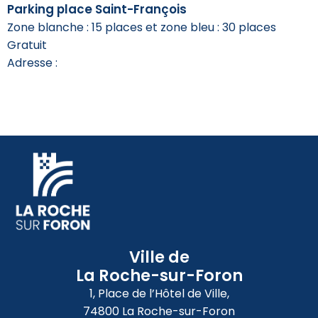
Parking place Saint-François
Zone blanche : 15 places et zone bleu : 30 places
Gratuit
Adresse :
Ville de
La Roche-sur-Foron
1, Place de l’Hôtel de Ville,
74800 La Roche-sur-Foron