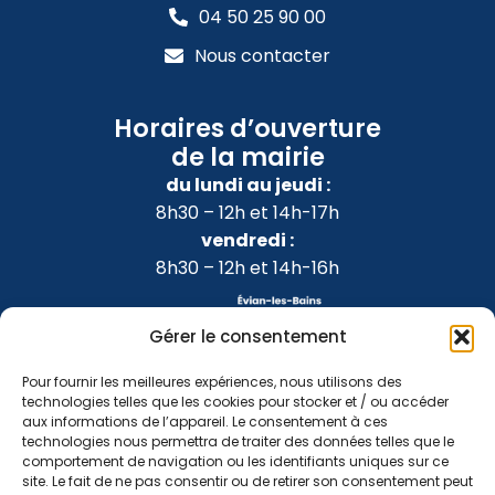
04 50 25 90 00
Nous contacter
Horaires d’ouverture
de la mairie
du lundi au jeudi :
8h30 – 12h et 14h-17h
vendredi :
8h30 – 12h et 14h-16h
Gérer le consentement
Pour fournir les meilleures expériences, nous utilisons des
technologies telles que les cookies pour stocker et / ou accéder
aux informations de l’appareil. Le consentement à ces
technologies nous permettra de traiter des données telles que le
comportement de navigation ou les identifiants uniques sur ce
site. Le fait de ne pas consentir ou de retirer son consentement peut