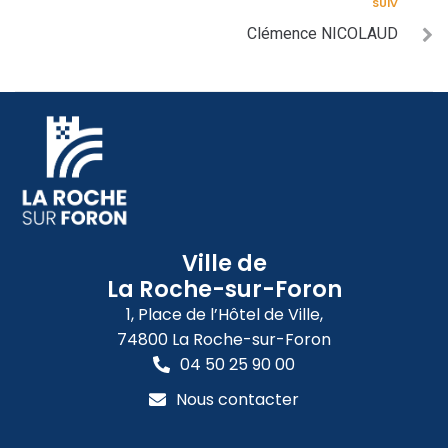
SUIV
Clémence NICOLAUD
Ville de
La Roche-sur-Foron
1, Place de l’Hôtel de Ville,
74800 La Roche-sur-Foron
04 50 25 90 00
Nous contacter