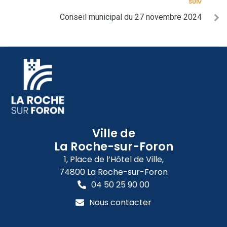
SUIV
Conseil municipal du 27 novembre 2024
Ville de
La Roche-sur-Foron
1, Place de l’Hôtel de Ville,
74800 La Roche-sur-Foron
04 50 25 90 00
Nous contacter