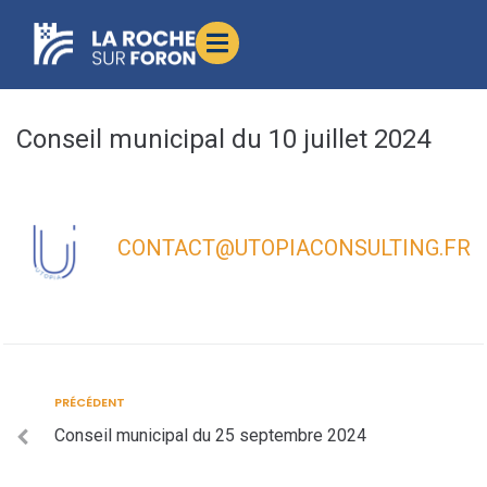
contenu
principal
Conseil municipal du 10 juillet 2024
CONTACT@UTOPIACONSULTING.FR
PRÉCÉDENT
Conseil municipal du 25 septembre 2024