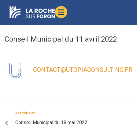
contenu
principal
Conseil Municipal du 11 avril 2022
CONTACT@UTOPIACONSULTING.FR
PRÉCÉDENT
Conseil Municipal du 18 mai 2022