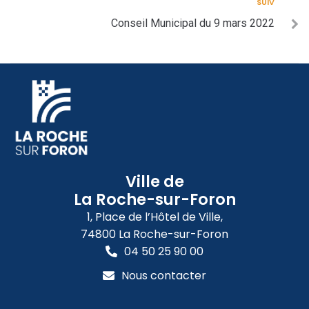
SUIV
Conseil Municipal du 9 mars 2022
Ville de
La Roche-sur-Foron
1, Place de l’Hôtel de Ville,
74800 La Roche-sur-Foron
04 50 25 90 00
Nous contacter