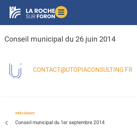
contenu
principal
Conseil municipal du 26 juin 2014
CONTACT@UTOPIACONSULTING.FR
PRÉCÉDENT
Conseil municipal du 1er septembre 2014