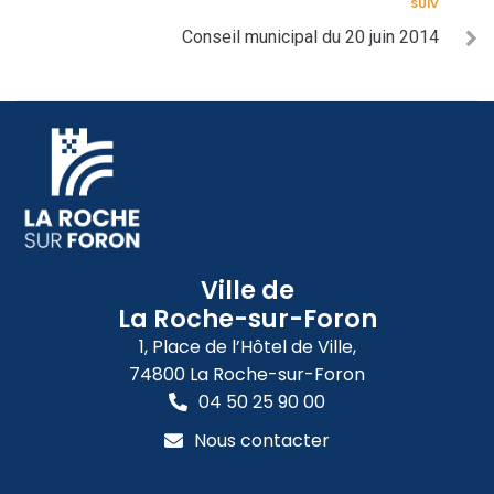
SUIV
Conseil municipal du 20 juin 2014
Ville de
La Roche-sur-Foron
1, Place de l’Hôtel de Ville,
74800 La Roche-sur-Foron
04 50 25 90 00
Nous contacter