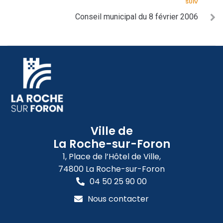
SUIV
Conseil municipal du 8 février 2006
Ville de
La Roche-sur-Foron
1, Place de l’Hôtel de Ville,
74800 La Roche-sur-Foron
04 50 25 90 00
Nous contacter