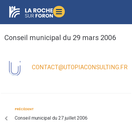
contenu
principal
Conseil municipal du 29 mars 2006
CONTACT@UTOPIACONSULTING.FR
PRÉCÉDENT
Conseil municipal du 27 juillet 2006