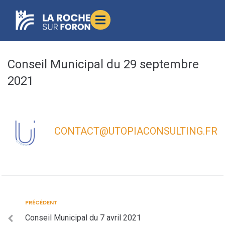
contenu
principal
Conseil Municipal du 29 septembre
2021
CONTACT@UTOPIACONSULTING.FR
PRÉCÉDENT
Conseil Municipal du 7 avril 2021