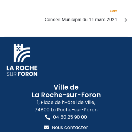
SUIV
Conseil Municipal du 11 mars 2021
Ville de
La Roche-sur-Foron
1, Place de l’Hôtel de Ville,
74800 La Roche-sur-Foron
04 50 25 90 00
Nous contacter