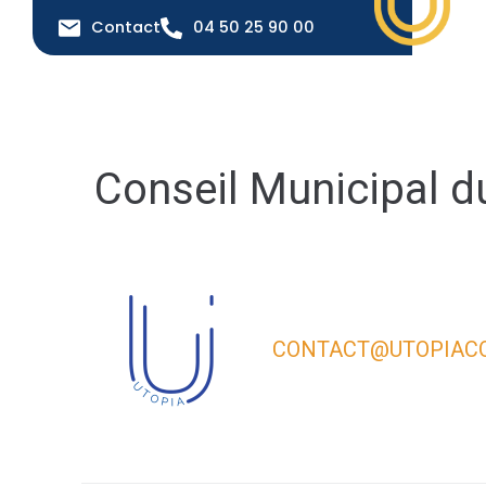
contenu
principal
Contact
04 50 25 90 00
Conseil Municipal 
CONTACT@UTOPIACO