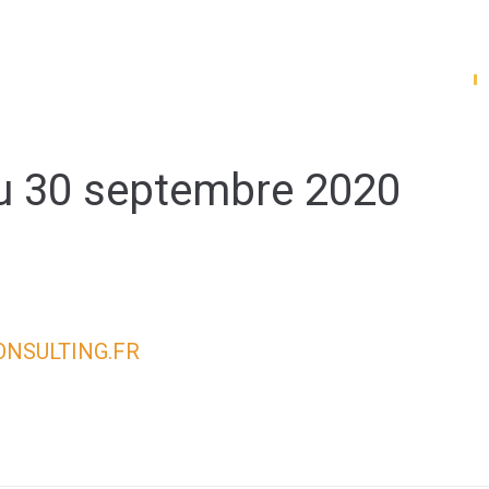
Mes démarches
du 30 septembre 2020
NSULTING.FR