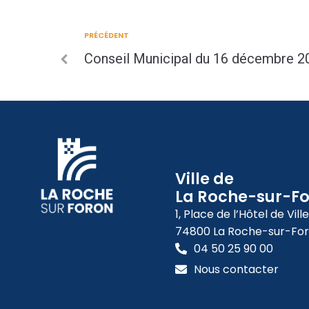
PRÉCÉDENT
Conseil Municipal du 16 décembre 2
Ville de
La Roche-sur-F
1, Place de l’Hôtel de Ville
74800 La Roche-sur-Fo
04 50 25 90 00
Nous contacter