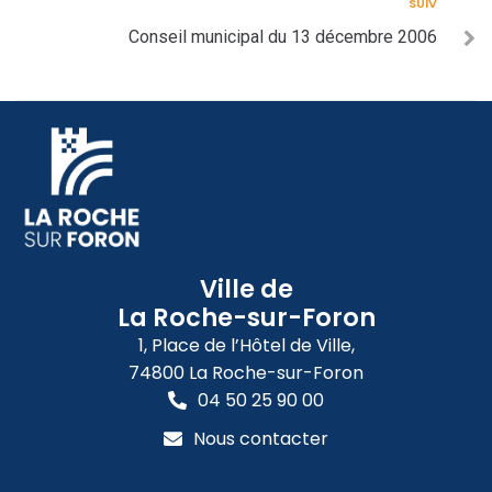
SUIV
Conseil municipal du 13 décembre 2006
Ville de
La Roche-sur-Foron
1, Place de l’Hôtel de Ville,
74800 La Roche-sur-Foron
04 50 25 90 00
Nous contacter