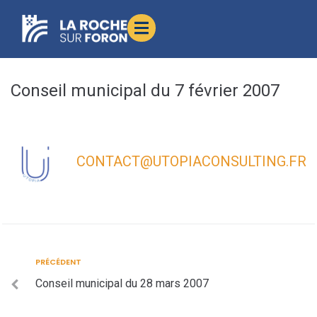
contenu
principal
Conseil municipal du 7 février 2007
CONTACT@UTOPIACONSULTING.FR
PRÉCÉDENT
Conseil municipal du 28 mars 2007