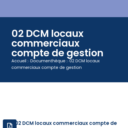
contenu
principal
02 DCM locaux
commerciaux
compte de gestion
Accueil
჻
Documenthèque
჻
02 DCM locaux
commerciaux compte de gestion
02 DCM locaux commerciaux compte de