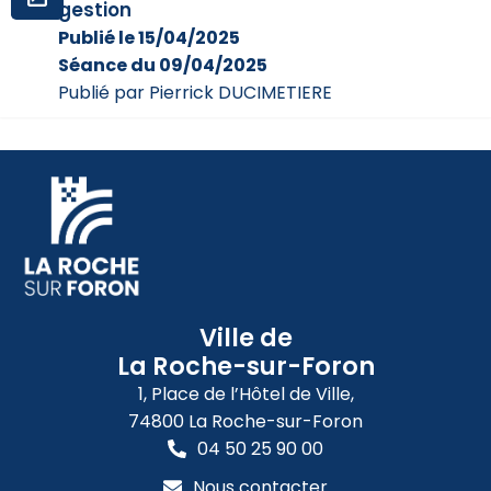
gestion
Publié le 15/04/2025
Séance du 09/04/2025
Publié par Pierrick DUCIMETIERE
Ville de
La Roche-sur-Foron
1, Place de l’Hôtel de Ville,
74800 La Roche-sur-Foron
04 50 25 90 00
Nous contacter