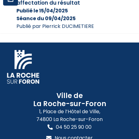
affectation du résultat
Publié le 15/04/2025
Séance du 09/04/2025
Publié par Pierrick DUCIMETIERE
Ville de
La Roche-sur-Foron
1, Place de l’Hôtel de Ville,
74800 La Roche-sur-Foron
04 50 25 90 00
Nous contacter