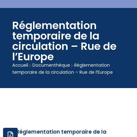
contenu
principal
Réglementation
temporaire de la
circulation – Rue de
l’Europe
Accueil
჻
Documenthèque
჻
Réglementation
temporaire de la circulation – Rue de l’Europe
Réglementation temporaire de la