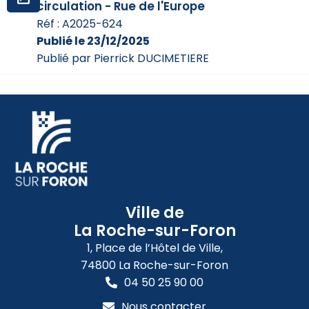
circulation - Rue de l'Europe
Réf : A2025-624
Publié le 23/12/2025
Publié par Pierrick DUCIMETIERE
Ville de
La Roche-sur-Foron
1, Place de l’Hôtel de Ville,
74800 La Roche-sur-Foron
04 50 25 90 00
Nous contacter