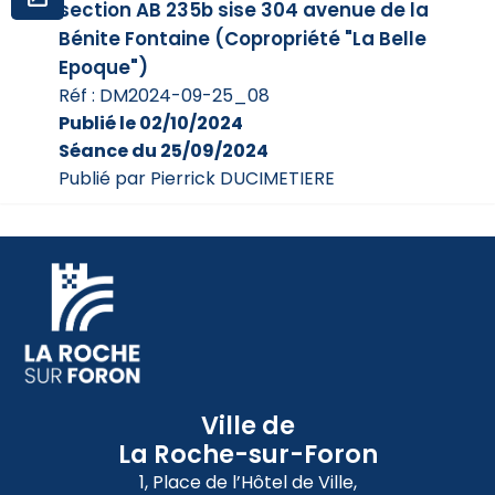
section AB 235b sise 304 avenue de la
Bénite Fontaine (Copropriété "La Belle
Epoque")
Réf : DM2024-09-25_08
Publié le 02/10/2024
Séance du 25/09/2024
Publié par Pierrick DUCIMETIERE
Ville de
La Roche-sur-Foron
1, Place de l’Hôtel de Ville,