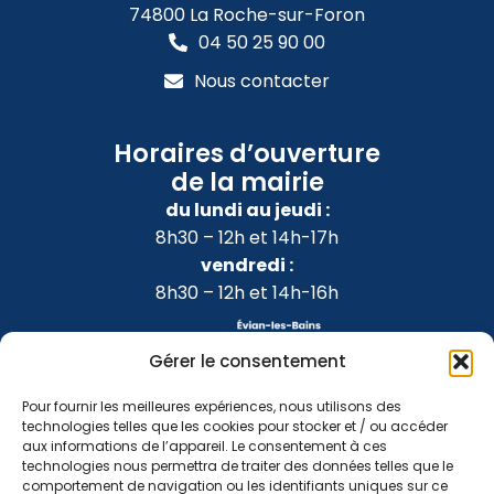
74800 La Roche-sur-Foron
04 50 25 90 00
Nous contacter
Horaires d’ouverture
de la mairie
du lundi au jeudi :
8h30 – 12h et 14h-17h
vendredi :
8h30 – 12h et 14h-16h
Gérer le consentement
Pour fournir les meilleures expériences, nous utilisons des
technologies telles que les cookies pour stocker et / ou accéder
aux informations de l’appareil. Le consentement à ces
technologies nous permettra de traiter des données telles que le
comportement de navigation ou les identifiants uniques sur ce