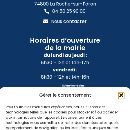
74800 La Roche-sur-Foron
04 50 25 90 00
Nous contacter
Horaires d’ouverture
de la mairie
du lundi au jeudi :
8h30 – 12h et 14h-17h
vendredi :
8h30 – 12h et 14h-16h
Gérer le consentement
Pour fournir les meilleures expériences, nous utilisons des
technologies telles que les cookies pour stocker et / ou accéder
aux informations de l’appareil. Le consentement à ces
technologies nous permettra de traiter des données telles que le
comportement de navigation ou les identifiants uniques sur ce