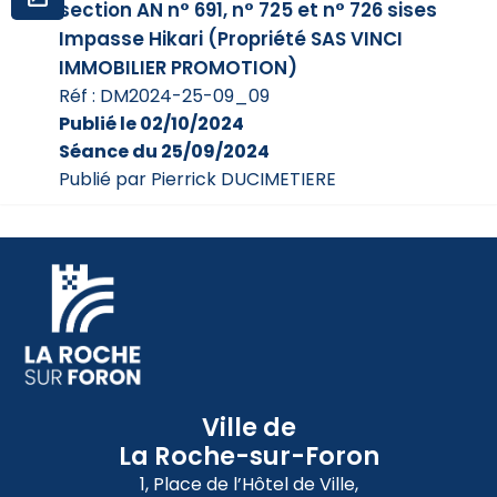
section AN n° 691, n° 725 et n° 726 sises
Impasse Hikari (Propriété SAS VINCI
IMMOBILIER PROMOTION)
Réf : DM2024-25-09_09
Publié le 02/10/2024
Séance du 25/09/2024
Publié par Pierrick DUCIMETIERE
Ville de
La Roche-sur-Foron
1, Place de l’Hôtel de Ville,