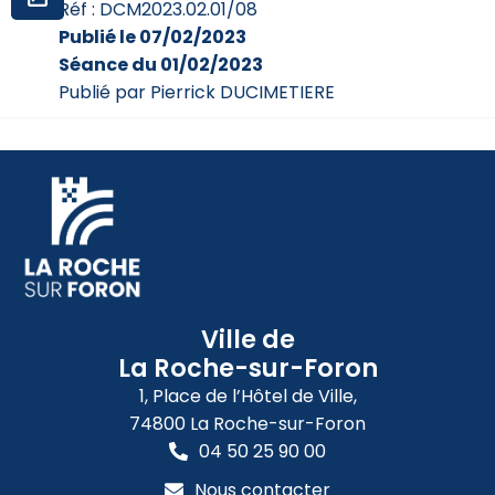
Réf : DCM2023.02.01/08
Publié le 07/02/2023
Séance du 01/02/2023
Publié par Pierrick DUCIMETIERE
Ville de
La Roche-sur-Foron
1, Place de l’Hôtel de Ville,
74800 La Roche-sur-Foron
04 50 25 90 00
Nous contacter