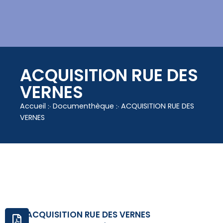
contenu
principal
ACQUISITION RUE DES
VERNES
Accueil
჻
Documenthèque
჻
ACQUISITION RUE DES
VERNES
ACQUISITION RUE DES VERNES