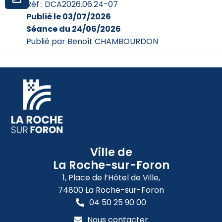
Réf : DCA2026.06.24-07
Publié le 03/07/2026
Séance du 24/06/2026
Publié par Benoît CHAMBOURDON
Ville de
La Roche-sur-Foron
1, Place de l’Hôtel de Ville,
74800 La Roche-sur-Foron
04 50 25 90 00
Nous contacter