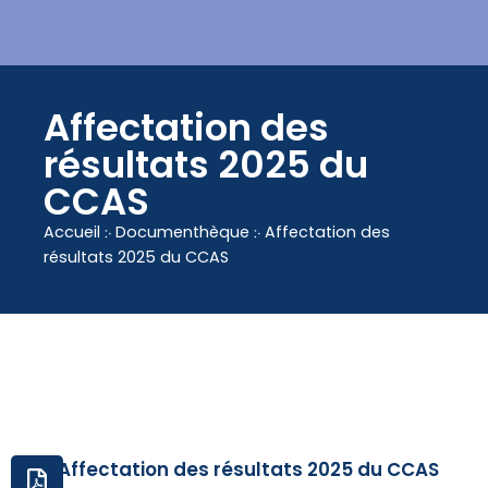
contenu
principal
Affectation des
résultats 2025 du
CCAS
Accueil
჻
Documenthèque
჻
Affectation des
résultats 2025 du CCAS
Affectation des résultats 2025 du CCAS