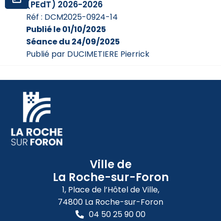
(PEdT) 2026-2026
Réf : DCM2025-0924-14
Publié le 01/10/2025
Séance du 24/09/2025
Publié par DUCIMETIERE Pierrick
Ville de
La Roche-sur-Foron
1, Place de l’Hôtel de Ville,
74800 La Roche-sur-Foron
04 50 25 90 00