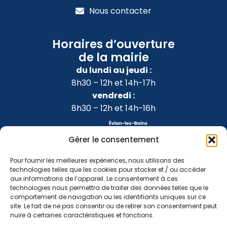
Nous contacter
Horaires d’ouverture
de la mairie
du lundi au jeudi :
8h30 – 12h et 14h-17h
vendredi :
8h30 – 12h et 14h-16h
Gérer le consentement
Pour fournir les meilleures expériences, nous utilisons des
technologies telles que les cookies pour stocker et / ou accéder
aux informations de l’appareil. Le consentement à ces
technologies nous permettra de traiter des données telles que le
comportement de navigation ou les identifiants uniques sur ce
site. Le fait de ne pas consentir ou de retirer son consentement peut
nuire à certaines caractéristiques et fonctions.