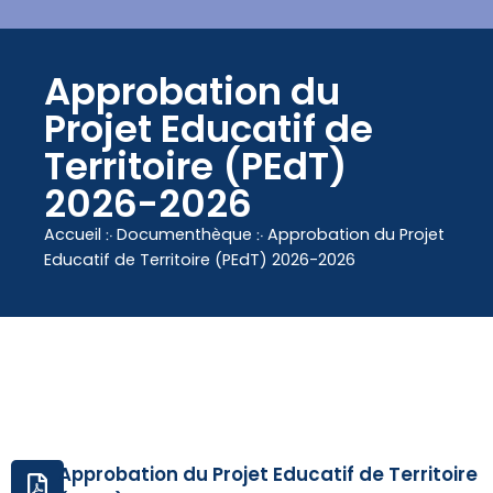
contenu
principal
Approbation du
Projet Educatif de
Territoire (PEdT)
2026-2026
Accueil
჻
Documenthèque
჻
Approbation du Projet
Educatif de Territoire (PEdT) 2026-2026
Approbation du Projet Educatif de Territoire