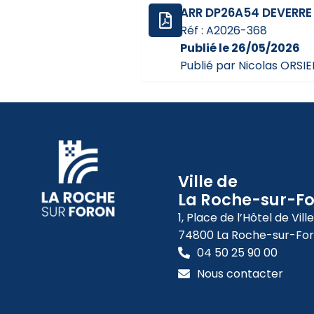
ARR DP26A54 DEVERRE
Réf : A2026-368
Publié le 26/05/2026
Publié par Nicolas ORSIE
Ville de
La Roche-sur-F
1, Place de l’Hôtel de Ville
74800 La Roche-sur-Fo
04 50 25 90 00
Nous contacter