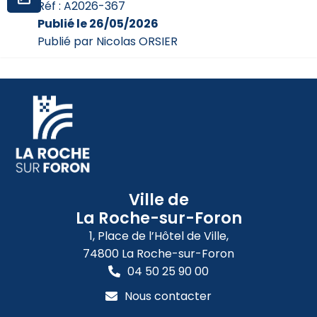
Réf : A2026-367
Publié le 26/05/2026
Publié par Nicolas ORSIER
Ville de
La Roche-sur-Foron
1, Place de l’Hôtel de Ville,
74800 La Roche-sur-Foron
04 50 25 90 00
Nous contacter