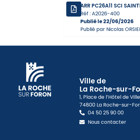
ARR PC26A11 SCI SAINT
Réf : A2026-400
Publié le 22/06/2026
Publié par Nicolas ORSIE
Ville de
La Roche-sur-F
1, Place de l’Hôtel de Ville
74800 La Roche-sur-Fo
04 50 25 90 00
Nous contacter