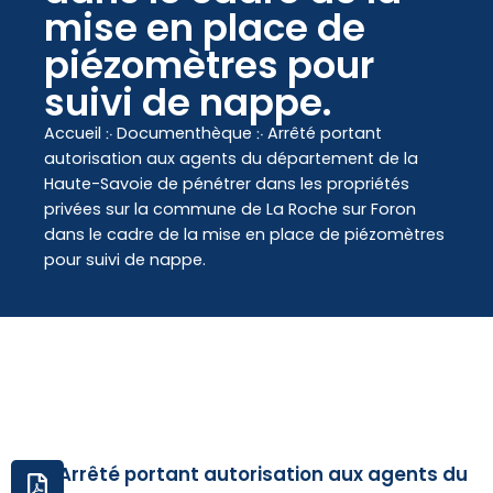
contenu
mise en place de
principal
piézomètres pour
suivi de nappe.
Accueil
჻
Documenthèque
჻
Arrêté portant
autorisation aux agents du département de la
Haute-Savoie de pénétrer dans les propriétés
privées sur la commune de La Roche sur Foron
dans le cadre de la mise en place de piézomètres
pour suivi de nappe.
Arrêté portant autorisation aux agents du