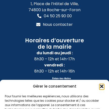
1, Place de l’Hôtel de Ville,
74800 La Roche-sur-Foron
04 50 25 90 00
Nous contacter
Horaires d’ouverture
de la mairie
du lundi au jeudi :
8h30 – 12h et 14h-17h
vendredi :
8h30 – 12h et 14h-16h
Gérer le consentement
Pour fournir les meilleures expériences, nous utilisons des
technologies telles que les cookies pour stocker et / ou accéder
aux informations de l’appareil. Le consentement à ces