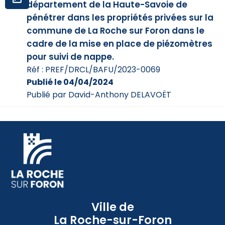
département de la Haute-Savoie de
pénétrer dans les propriétés privées sur la
commune de La Roche sur Foron dans le
cadre de la mise en place de piézomètres
pour suivi de nappe.
Réf : PREF/DRCL/BAFU/2023-0069
Publié le 04/04/2024
Publié par David-Anthony DELAVOËT
Ville de
La Roche-sur-Foron