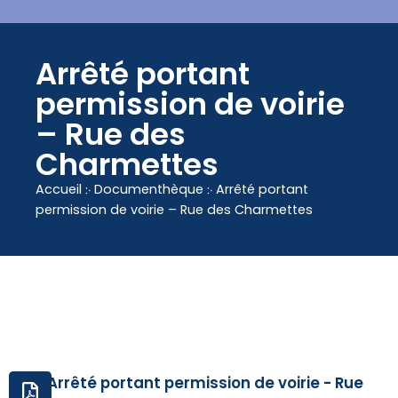
contenu
principal
Arrêté portant
permission de voirie
– Rue des
Charmettes
Accueil
჻
Documenthèque
჻
Arrêté portant
permission de voirie – Rue des Charmettes
Arrêté portant permission de voirie - Rue