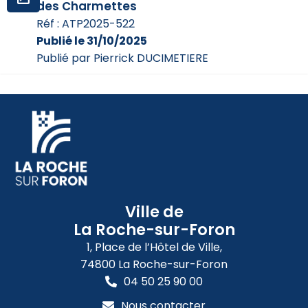
des Charmettes
Réf : ATP2025-522
Publié le 31/10/2025
Publié par Pierrick DUCIMETIERE
Ville de
La Roche-sur-Foron
1, Place de l’Hôtel de Ville,
74800 La Roche-sur-Foron
04 50 25 90 00
Nous contacter