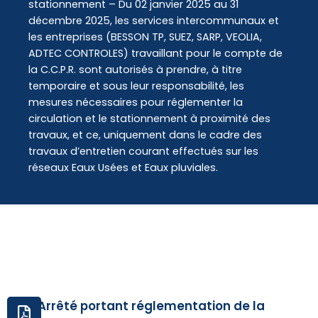
contenu
stationnement – Du 02 janvier 2025 au 31
principal
décembre 2025, les services intercommunaux et
les entreprises (BESSON TP, SUEZ, SARP, VEOLIA,
ADTEC CONTROLES) travaillant pour le compte de
la C.C.P.R. sont autorisés à prendre, à titre
temporaire et sous leur responsabilité, les
mesures nécessaires pour réglementer la
circulation et le stationnement à proximité des
travaux, et ce, uniquement dans le cadre des
travaux d’entretien courant effectués sur les
réseaux Eaux Usées et Eaux pluviales.
Arrêté portant réglementation de la