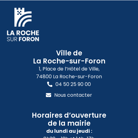
Ville de
La Roche-sur-Foron
1, Place de l’Hôtel de Ville,
74800 La Roche-sur-Foron
04 50 25 90 00
Nous contacter
Horaires d’ouverture
de la mairie
du lundi au jeudi :