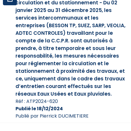
circulation et du stationnement - Du 02
janvier 2025 au 31 décembre 2025, les
services intercommunaux et les
entreprises (BESSON TP, SUEZ, SARP, VEOLIA,
ADTEC CONTROLES) travaillant pour le
compte de la C.C.P.R. sont autorisés à
prendre, à titre temporaire et sous leur
responsabilité, les mesures nécessaires
pour réglementer la circulation et le
stationnement à proximité des travaux, et
ce, uniquement dans le cadre des travaux
d’entretien courant effectués sur les
réseaux Eaux Usées et Eaux pluviales.
Réf : ATP2024-620
Publié le 18/12/2024
Publié par Pierrick DUCIMETIERE