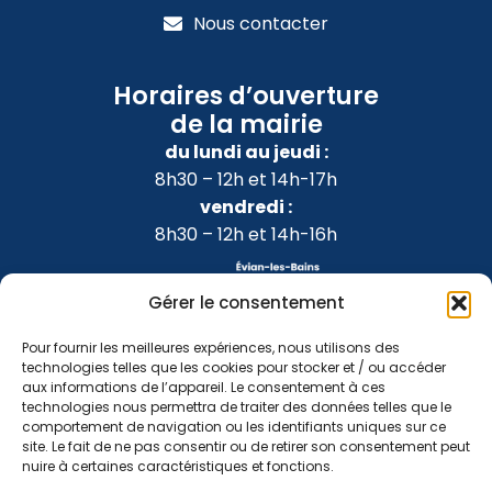
Nous contacter
Horaires d’ouverture
de la mairie
du lundi au jeudi :
8h30 – 12h et 14h-17h
vendredi :
8h30 – 12h et 14h-16h
Gérer le consentement
Pour fournir les meilleures expériences, nous utilisons des
technologies telles que les cookies pour stocker et / ou accéder
aux informations de l’appareil. Le consentement à ces
technologies nous permettra de traiter des données telles que le
comportement de navigation ou les identifiants uniques sur ce
site. Le fait de ne pas consentir ou de retirer son consentement peut
nuire à certaines caractéristiques et fonctions.