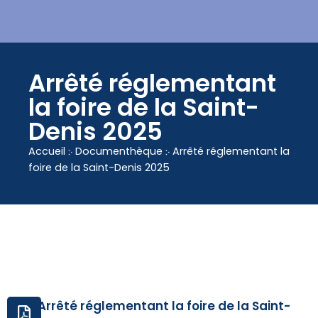
contenu
principal
Arrêté réglementant
la foire de la Saint-
Denis 2025
Accueil
჻
Documenthèque
჻
Arrêté réglementant la
foire de la Saint-Denis 2025
Arrêté réglementant la foire de la Saint-