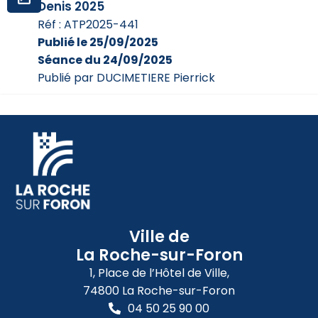
Denis 2025
Réf : ATP2025-441
Publié le 25/09/2025
Séance du 24/09/2025
Publié par DUCIMETIERE Pierrick
Ville de
La Roche-sur-Foron
1, Place de l’Hôtel de Ville,
74800 La Roche-sur-Foron
04 50 25 90 00