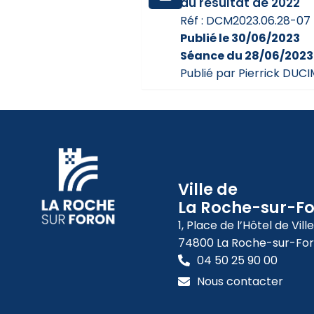
du résultat de 2022
Réf : DCM2023.06.28-07
Publié le 30/06/2023
Séance du 28/06/2023
Publié par Pierrick DUC
Ville de
La Roche-sur-F
1, Place de l’Hôtel de Ville
74800 La Roche-sur-Fo
04 50 25 90 00
Nous contacter