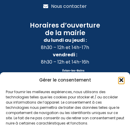
Nous contacter
Horaires d’ouverture
de la mairie
du lundi au jeudi :
8h30 – 12h et 14h-17h
vendredi :
8h30 – 12h et 14h-16h
Gérer le consentement
Pour fournir les meilleures expériences, nous utilisons des
technologies telles que les cookies pour stocker et / ou accéder
aux informations de l’appareil. Le consentement à ces
technologies nous permettra de traiter des données telles que le
comportement de navigation ou les identifiants uniques sur ce
site. Le fait de ne pas consentir ou de retirer son consentement peut
nuire à certaines caractéristiques et fonctions.