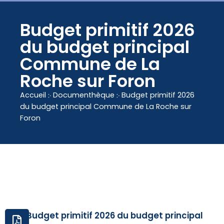
contenu
principal
Budget primitif 2026
du budget principal
Commune de La
Roche sur Foron
Accueil
჻
Documenthèque
჻
Budget primitif 2026
du budget principal Commune de La Roche sur
Foron
Budget primitif 2026 du budget principal