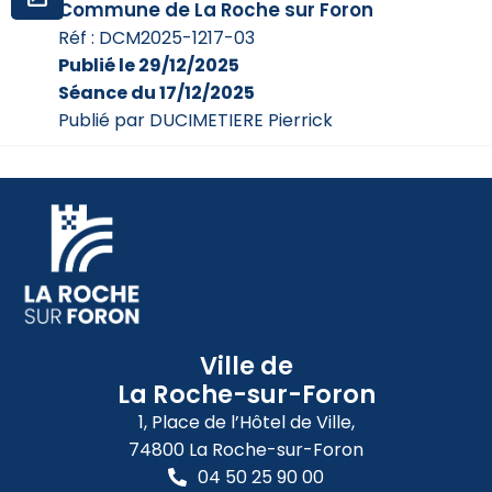
Commune de La Roche sur Foron
Réf : DCM2025-1217-03
Publié le 29/12/2025
Séance du 17/12/2025
Publié par DUCIMETIERE Pierrick
Ville de
La Roche-sur-Foron
1, Place de l’Hôtel de Ville,
74800 La Roche-sur-Foron
04 50 25 90 00