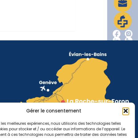
Gérer le consentement
r les meilleures expériences, nous utilisons des technologies telles
kies pour stocker et / ou accéder aux informations de l’appareil. Le
nt à ces technologies nous permettra de traiter des données telles