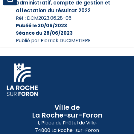
administratif, compte de gestion et
affectation du résultat 2022
Réf : DCM2023.06.28-06
Publié le 30/06/2023
Séance du 28/06/2023
Publié par Pierrick DUCIMETIERE
Ville de
La Roche-sur-Foron
1, Place de l’Hôtel de Ville,
74800 La Roche-sur-Foron