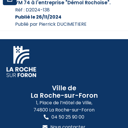
YM 74 à l'entreprise "Démol Rochoise".
Réf : D2024-138
Publié le 26/11/2024
Publié par Pierrick DUCIMETIERE
Ville de
La Roche-sur-Foron
1, Place de l’Hôtel de Ville,
74800 La Roche-sur-Foron
04 50 25 90 00
Nous contacter