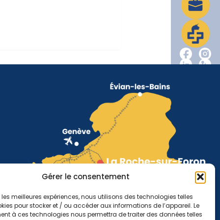
Gérer le consentement
r les meilleures expériences, nous utilisons des technologies telles
kies pour stocker et / ou accéder aux informations de l’appareil. Le
nt à ces technologies nous permettra de traiter des données telles