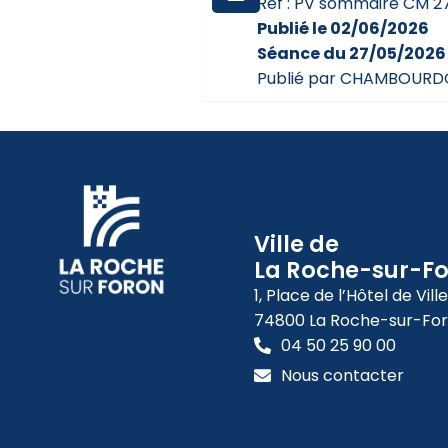
Réf : PV sommaire CM 2
Publié le 02/06/2026
Séance du 27/05/2026
Publié par CHAMBOURD
Ville de
La Roche-sur-F
1, Place de l’Hôtel de Ville
74800 La Roche-sur-Fo
04 50 25 90 00
Nous contacter