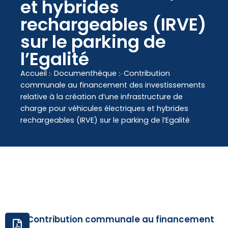
contenu
et hybrides
principal
rechargeables (IRVE)
sur le parking de
l’Egalité
Accueil
჻
Documenthèque
჻
Contribution
communale au financement des investissements
relative à la création d’une infrastructure de
charge pour véhicules électriques et hybrides
rechargeables (IRVE) sur le parking de l’Egalité
Contribution communale au financement