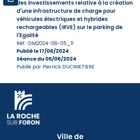
des investissements relative à la création
d'une infrastructure de charge pour
véhicules électriques et hybrides
rechargeables (IRVE) sur le parking de
l'Egalité
Réf : DM2024-06-05_11
Publié le 17/06/2024
Séance du 05/06/2024
Publié par Pierrick DUCIMETIERE
Ville de