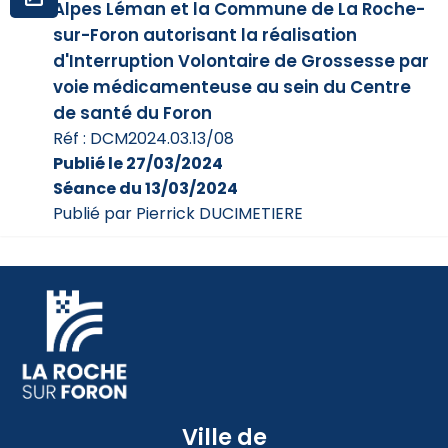
Alpes Léman et la Commune de La Roche-
sur-Foron autorisant la réalisation
d'Interruption Volontaire de Grossesse par
voie médicamenteuse au sein du Centre
de santé du Foron
Réf : DCM2024.03.13/08
Publié le 27/03/2024
Séance du 13/03/2024
Publié par Pierrick DUCIMETIERE
Ville de