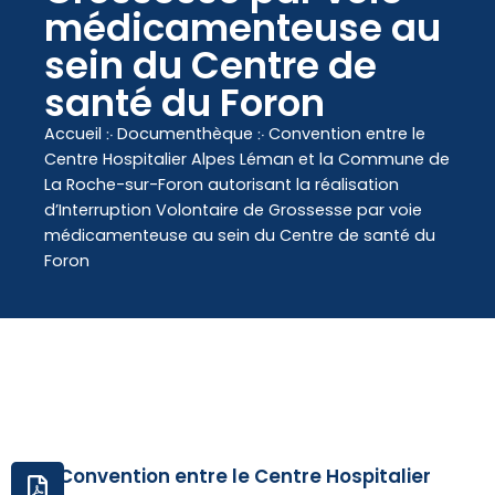
contenu
médicamenteuse au
principal
sein du Centre de
santé du Foron
Accueil
჻
Documenthèque
჻
Convention entre le
Centre Hospitalier Alpes Léman et la Commune de
La Roche-sur-Foron autorisant la réalisation
d’Interruption Volontaire de Grossesse par voie
médicamenteuse au sein du Centre de santé du
Foron
Convention entre le Centre Hospitalier