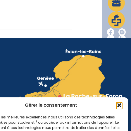
Gérer le consentement
r les meilleures expériences, nous utilisons des technologies telles
kies pour stocker et / ou accéder aux informations de l’appareil. Le
nt à ces technologies nous permettra de traiter des données telles