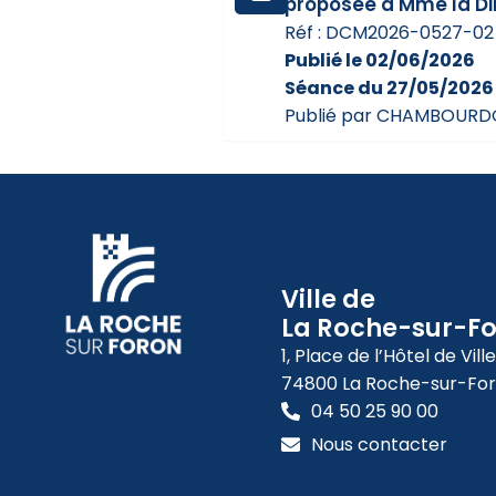
proposée à Mme la Dir
Réf : DCM2026-0527-02
Publié le 02/06/2026
Séance du 27/05/2026
Publié par CHAMBOURD
Ville de
La Roche-sur-F
1, Place de l’Hôtel de Ville
74800 La Roche-sur-Fo
04 50 25 90 00
Nous contacter