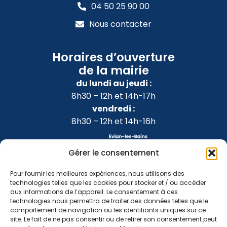
04 50 25 90 00
Nous contacter
Horaires d’ouverture
de la mairie
du lundi au jeudi :
8h30 – 12h et 14h-17h
vendredi :
8h30 – 12h et 14h-16h
Gérer le consentement
Pour fournir les meilleures expériences, nous utilisons des
technologies telles que les cookies pour stocker et / ou accéder
aux informations de l’appareil. Le consentement à ces
technologies nous permettra de traiter des données telles que le
comportement de navigation ou les identifiants uniques sur ce
site. Le fait de ne pas consentir ou de retirer son consentement peut