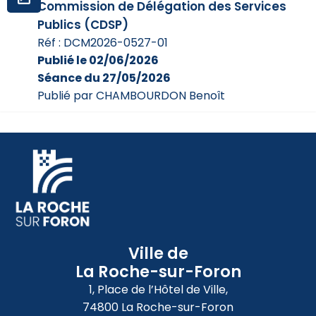
Commission de Délégation des Services
Publics (CDSP)
Réf : DCM2026-0527-01
Publié le 02/06/2026
Séance du 27/05/2026
Publié par CHAMBOURDON Benoît
Ville de
La Roche-sur-Foron
1, Place de l’Hôtel de Ville,
74800 La Roche-sur-Foron